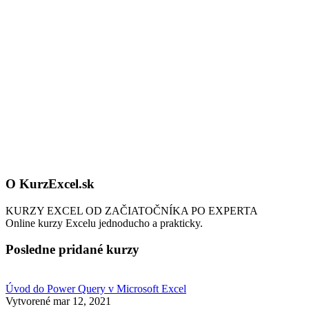
O KurzExcel.sk
KURZY EXCEL OD ZAČIATOČNÍKA PO EXPERTA
Online kurzy Excelu jednoducho a prakticky.
Posledne pridané kurzy
Úvod do Power Query v Microsoft Excel
Vytvorené
mar 12, 2021