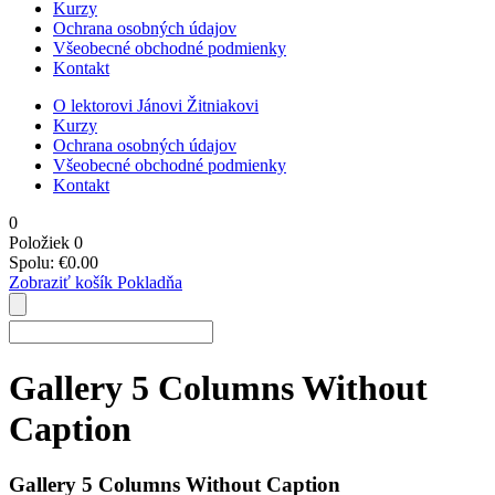
Kurzy
Ochrana osobných údajov
Všeobecné obchodné podmienky
Kontakt
O lektorovi Jánovi Žitniakovi
Kurzy
Ochrana osobných údajov
Všeobecné obchodné podmienky
Kontakt
0
Položiek
0
Spolu:
€
0.00
Zobraziť košík
Pokladňa
Gallery 5 Columns Without
Caption
Gallery 5 Columns Without Caption