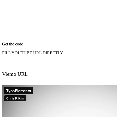
Get the code
FILL YOUTUBE URL DIRECTLY
Viemo URL