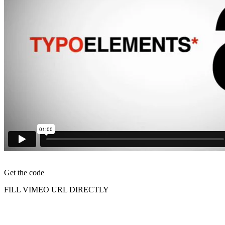
Get the code
FILL VIMEO URL DIRECTLY