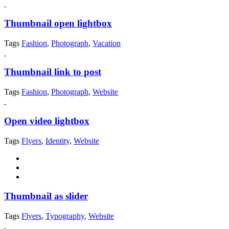
Thumbnail open lightbox
Tags
Fashion
,
Photograph
,
Vacation
Thumbnail link to post
Tags
Fashion
,
Photograph
,
Website
Open video lightbox
Tags
Flyers
,
Identity
,
Website
Thumbnail as slider
Tags
Flyers
,
Typography
,
Website