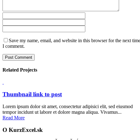
Save my name, email, and website in this browser for the next tim
I comment.
Related Projects
Thumbnail link to post
Lorem ipsum dolor sit amet, consectetur adipisici elit, sed eiusmod
tempor incidunt ut labore et dolore magna aliqua. Vivamus...
Read More
O KurzExcel.sk