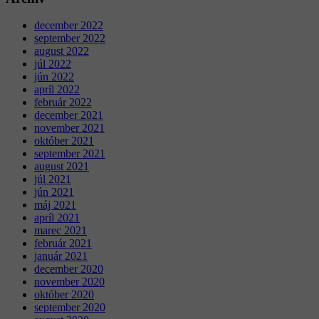
december 2022
september 2022
august 2022
júl 2022
jún 2022
apríl 2022
február 2022
december 2021
november 2021
október 2021
september 2021
august 2021
júl 2021
jún 2021
máj 2021
apríl 2021
marec 2021
február 2021
január 2021
december 2020
november 2020
október 2020
september 2020