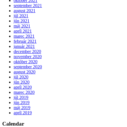
október 2021
september 2021
august 2021
júl 2021
jún 2021
máj 2021
apríl 2021
marec 2021
február 2021
január 2021
december 2020
november 2020
október 2020
september 2020
august 2020
júl 2020
jún 2020
apríl 2020
marec 2020
júl 2019
jún 2019
máj 2019
apríl 2019
Calendar