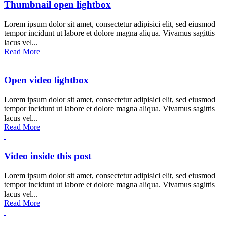
Thumbnail open lightbox
Lorem ipsum dolor sit amet, consectetur adipisici elit, sed eiusmod
tempor incidunt ut labore et dolore magna aliqua. Vivamus sagittis
lacus vel...
Read More
Open video lightbox
Lorem ipsum dolor sit amet, consectetur adipisici elit, sed eiusmod
tempor incidunt ut labore et dolore magna aliqua. Vivamus sagittis
lacus vel...
Read More
Video inside this post
Lorem ipsum dolor sit amet, consectetur adipisici elit, sed eiusmod
tempor incidunt ut labore et dolore magna aliqua. Vivamus sagittis
lacus vel...
Read More