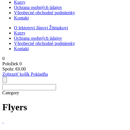
Kurzy
Ochrana osobných údajov
Všeobecné obchodné podmienky
Kontakt
O lektorovi Jánovi Žitniakovi
Kurzy
Ochrana osobných údajov
Všeobecné obchodné podmienky
Kontakt
0
Položiek
0
Spolu:
€
0.00
Zobraziť košík
Pokladňa
Category
Flyers