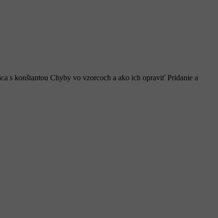
ca s konštantou Chyby vo vzorcoch a ako ich opraviť Pridanie a