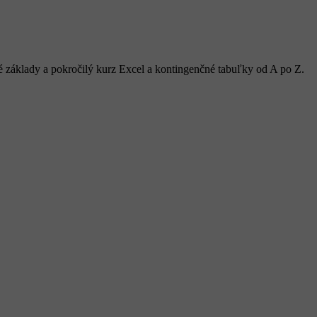
 základy a pokročilý kurz Excel a kontingenčné tabuľky od A po Z.