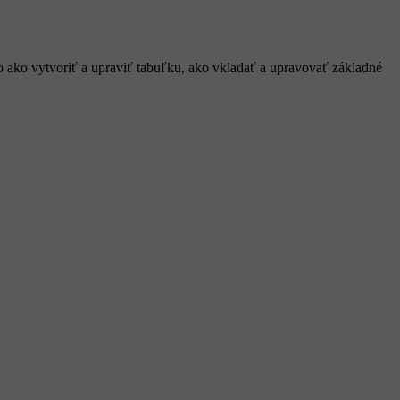
o ako vytvoriť a upraviť tabuľku, ako vkladať a upravovať základné