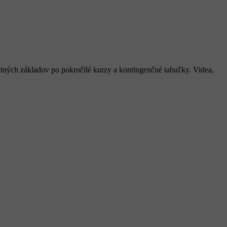
nutných základov po pokročilé kurzy a kontingenčné tabuľky. Videa,